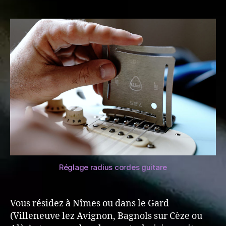
Réglage radius cordes guitare
Vous résidez à Nîmes ou dans le Gard
(Villeneuve lez Avignon, Bagnols sur Cèze ou