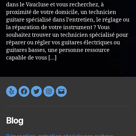
dans le Vaucluse et vous recherchez, à
proximité de votre domicile, un technicien
guitare spécialisé dans l’entretien, le réglage ou
la réparation de votre instrument ? Vous
souhaitez trouver un technicien spécialisé pour
réparer ou régler vos guitares électriques ou
guitares basses, une personne ressource
capable de vous […]
Yelp
Facebook
Twitter
Instagram
E-
mail
Blog