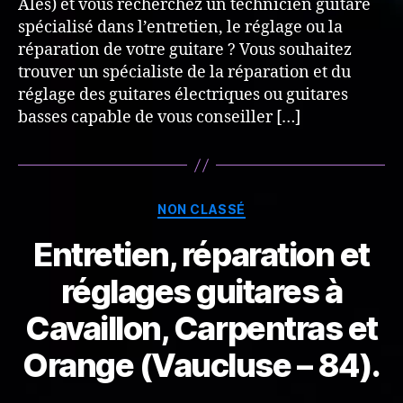
Alès) et vous recherchez un technicien guitare
spécialisé dans l’entretien, le réglage ou la
réparation de votre guitare ? Vous souhaitez
trouver un spécialiste de la réparation et du
réglage des guitares électriques ou guitares
basses capable de vous conseiller […]
Categories
NON CLASSÉ
Entretien, réparation et
réglages guitares à
Cavaillon, Carpentras et
Orange (Vaucluse – 84).