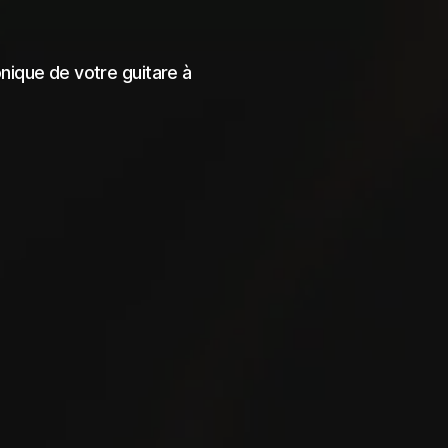
ronique de votre guitare à