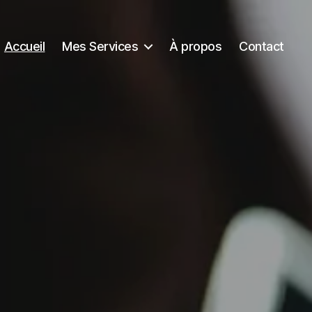
Accueil
Mes Services
À propos
Contact